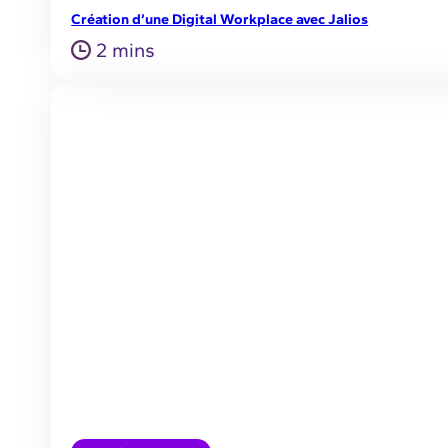
Création d’une Digital Workplace avec Jalios
2 mins