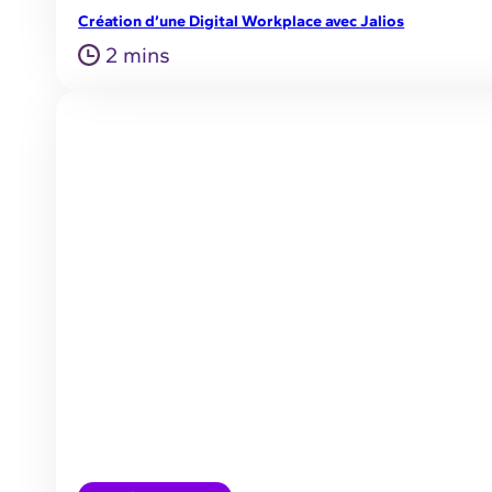
Création d’une Digital Workplace avec Jalios
2 mins