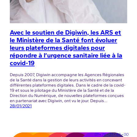
Avec le soutien de Digiwin, les ARS et
le Ministère de la Santé font évoluer
leurs plateformes digitales pour
répondre à l’urgence sanitaire liée à la
covid-19
Depuis 2007, Digiwin accompagne les Agences Régionales
de la Santé dans la gestion de leurs activités en concevant
différentes plateformes digitales. Dans le cadre de la covid-
19 et sous le pilotage du Ministère de la Santé et de la
Direction du Numérique, de nouvelles plateformes conçues
en partenariat avec Digiwin, ont vu le jour. Depuis…
28/01/2021
01 • 76 • 21 • 42 • 00