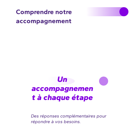
Comprendre notre
accompagnement
Un
accompagnemen
t à chaque étape
Des réponses complémentaires pour
répondre à vos besoins.