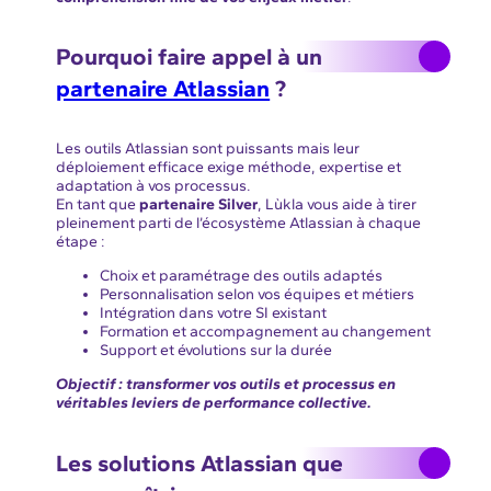
Pourquoi faire appel à un
partenaire Atlassian
?
Les outils Atlassian sont puissants mais leur
déploiement efficace exige méthode, expertise et
adaptation à vos processus.
En tant que
partenaire Silver
, Lùkla vous aide à tirer
pleinement parti de l’écosystème Atlassian à chaque
étape :
Choix et paramétrage des outils adaptés
Personnalisation selon vos équipes et métiers
Intégration dans votre SI existant
Formation et accompagnement au changement
Support et évolutions sur la durée
Objectif : transformer vos outils et processus en
véritables leviers de performance collective.
Les solutions Atlassian que