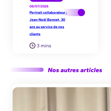
06/07/2026
Portrait collaborateur :
Jean-Noël Bonnet, 30
ans au service de nos
clients
3 mins
Nos autres articles