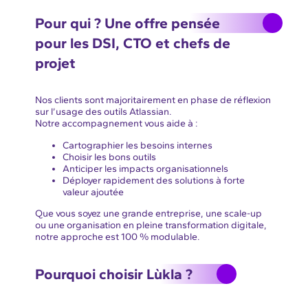
Pour qui ? Une offre pensée
pour les DSI, CTO et chefs de
projet
Nos clients sont majoritairement en phase de réflexion
sur l’usage des outils Atlassian.
Notre accompagnement vous aide à :
Cartographier les besoins internes
Choisir les bons outils
Anticiper les impacts organisationnels
Déployer rapidement des solutions à forte
valeur ajoutée
Que vous soyez une grande entreprise, une scale-up
ou une organisation en pleine transformation digitale,
notre approche est 100 % modulable.
Pourquoi choisir Lùkla ?