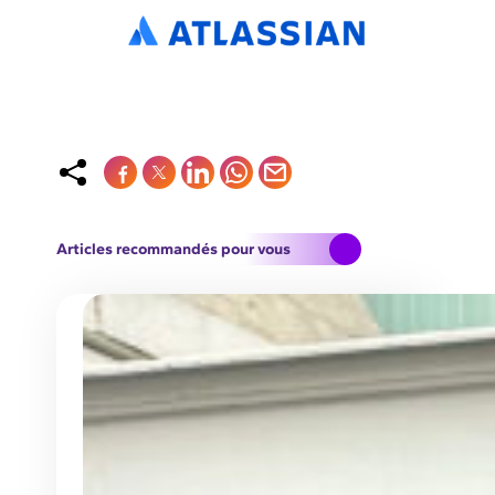
Articles recommandés pour vous