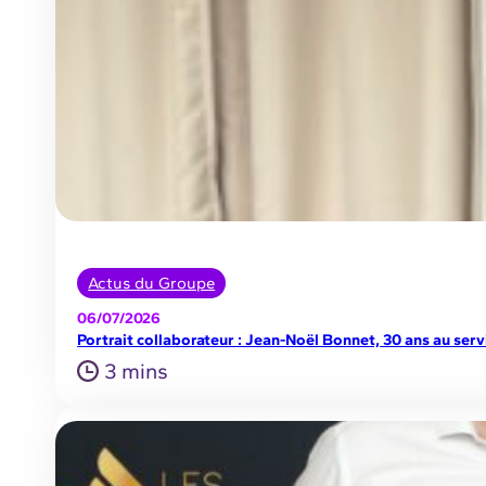
Actus du Groupe
06/07/2026
Portrait collaborateur : Jean-Noël Bonnet, 30 ans au serv
3 mins