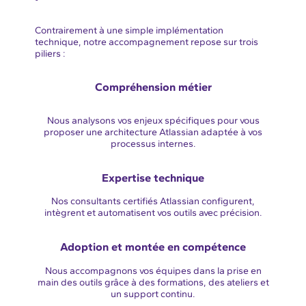
Contrairement à une simple implémentation
technique, notre accompagnement repose sur trois
piliers :
Compréhension métier
Nous analysons vos enjeux spécifiques pour vous
proposer une architecture Atlassian adaptée à vos
processus internes.
Expertise technique
Nos consultants certifiés Atlassian configurent,
intègrent et automatisent vos outils avec précision.
Adoption et montée en compétence
Nous accompagnons vos équipes dans la prise en
main des outils grâce à des formations, des ateliers et
un support continu.