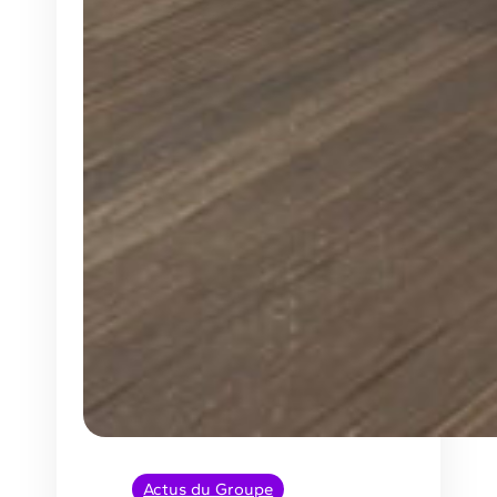
Actus du Groupe