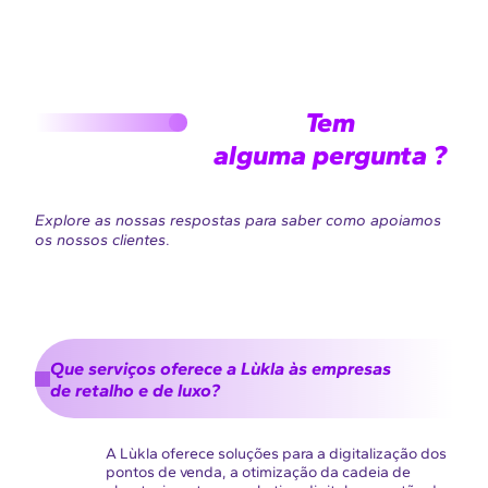
Tem
alguma pergunta ?
Explore as nossas respostas para saber como apoiamos
os nossos clientes
.
Que serviços oferece a Lùkla às empresas
de retalho e de luxo?
A Lùkla oferece soluções para a digitalização dos
pontos de venda, a otimização da cadeia de