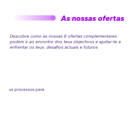
As nossas ofertas
Descobre como as nossas 6 ofertas complementares
podem ir ao encontro dos teus objectivos e ajudar-te a
enfrentar os teus. desafios actuais e futuros
ara