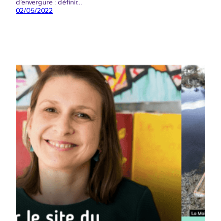
d’envergure : définir…
02/05/2022