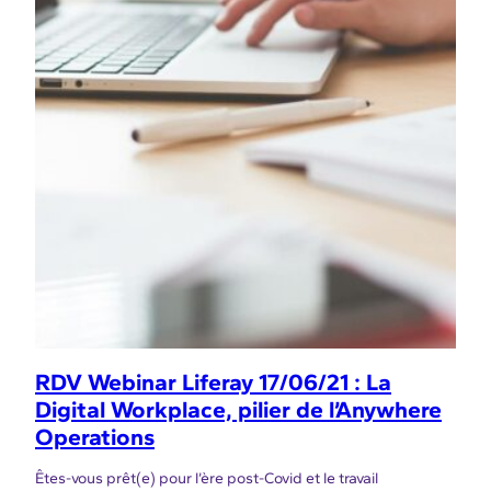
RDV Webinar Liferay 17/06/21 : La
Digital Workplace, pilier de l’Anywhere
Operations
Êtes-vous prêt(e) pour l’ère post-Covid et le travail