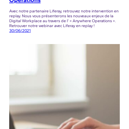
Avec notre partenaire Liferay, retrouvez notre intervention en
replay. Nous vous présenterons les nouveaux enjeux de la
Digital Workplace au travers de l’ « Anywhere Operations ».
Retrouver notre webinar avec Liferay en replay !
30/06/2021