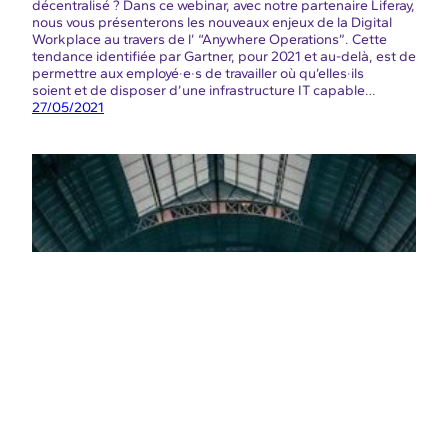
décentralisé ? Dans ce webinar, avec notre partenaire Liferay,
nous vous présenterons les nouveaux enjeux de la Digital
Workplace au travers de l’ “Anywhere Operations”. Cette
tendance identifiée par Gartner, pour 2021 et au-delà, est de
permettre aux employé·e·s de travailler où qu’elles·ils
soient et de disposer d’une infrastructure IT capable…
27/05/2021