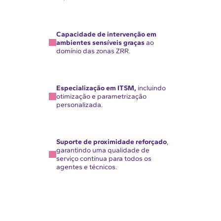
Capacidade de intervenção em
ambientes sensíveis graças
ao
domínio das zonas ZRR.
Especialização em ITSM,
incluindo
otimização e parametrização
personalizada.
Suporte de proximidade reforçado
,
garantindo uma qualidade de
serviço contínua para todos os
agentes e técnicos.