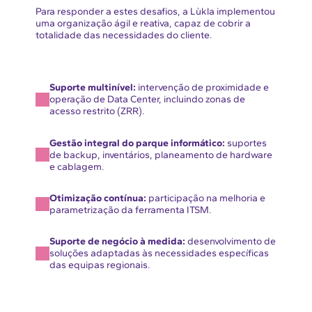
Para responder a estes desafios, a Lùkla implementou
uma organização ágil e reativa, capaz de cobrir a
totalidade das necessidades do cliente.
Suporte multinível:
intervenção de proximidade e
operação de Data Center, incluindo zonas de
acesso restrito (ZRR).
Gestão integral do parque informático:
suportes
de backup, inventários, planeamento de hardware
e cablagem.
Otimização contínua:
participação na melhoria e
parametrização da ferramenta ITSM.
Suporte de negócio à medida:
desenvolvimento de
soluções adaptadas às necessidades específicas
das equipas regionais.