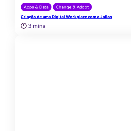
Apps & Data
Change & Adopt
Criação de uma Digital Workplace com a Jalios
3 mins