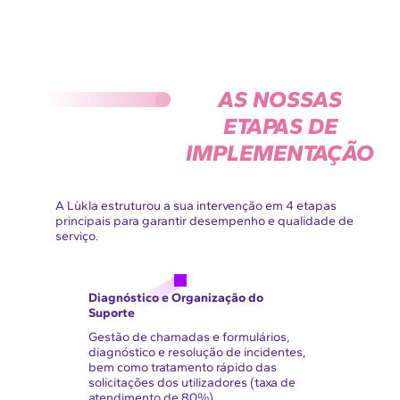
AS NOSSAS
ETAPAS DE
IMPLEMENTAÇÃO
A Lùkla estruturou a sua intervenção em 4 etapas
principais para garantir desempenho e qualidade de
serviço.
Diagnóstico e Organização do
Suporte
Gestão de chamadas e formulários,
diagnóstico e resolução de incidentes,
bem como tratamento rápido das
solicitações dos utilizadores (taxa de
atendimento de 80%).