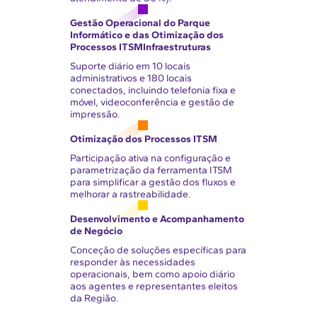
Gestão Operacional do Parque
Informático e das
Otimização dos
Processos ITSM
Infraestruturas
Suporte diário em 10 locais
administrativos e 180 locais
conectados, incluindo telefonia fixa e
móvel, videoconferência e gestão de
impressão.
Otimização dos Processos ITSM
Participação ativa na configuração e
parametrização da ferramenta ITSM
para simplificar a gestão dos fluxos e
melhorar a rastreabilidade.
Desenvolvimento e Acompanhamento
de Negócio
Conceção de soluções específicas para
responder às necessidades
operacionais, bem como apoio diário
aos agentes e representantes eleitos
da Região.