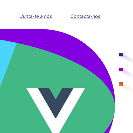
Junta-te a nós
Contacta-nos