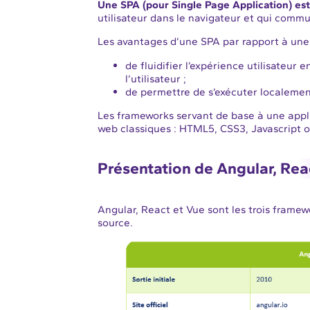
Une SPA (pour Single Page Application) e
utilisateur dans le navigateur et qui commu
Les avantages d’une SPA par rapport à une 
de fluidifier l’expérience utilisateur
l’utilisateur ;
de permettre de s’exécuter localement 
Les frameworks servant de base à une appl
web classiques : HTML5, CSS3, Javascript o
Présentation de Angular, Rea
Angular, React et Vue sont les trois framew
source.