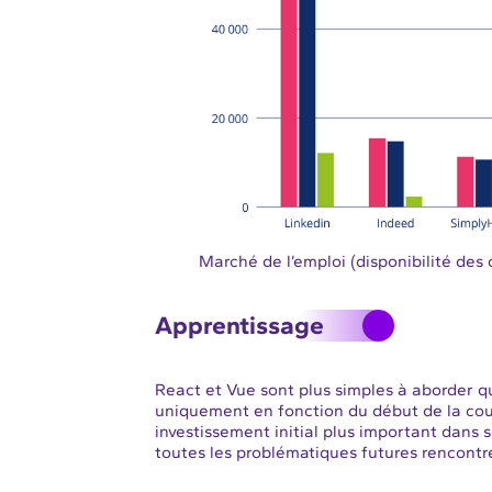
Marché de l’emploi (disponibilité de
Apprentissage
React et Vue sont plus simples à aborder q
uniquement en fonction du début de la cour
investissement initial plus important dans
toutes les problématiques futures rencontr