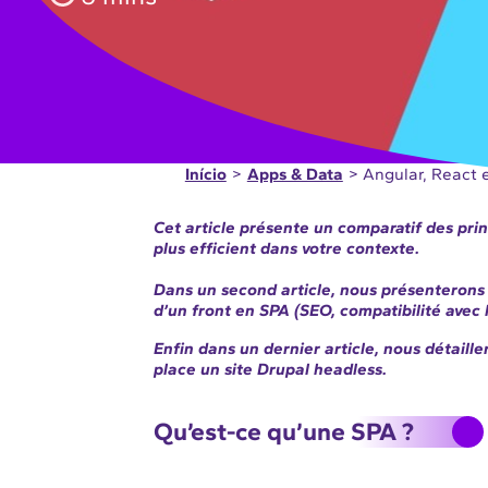
Início
>
Apps & Data
> Angular, React e
Cet article présente un comparatif des pri
plus efficient dans votre contexte.
Dans un second article, nous présenterons 
d’un front en SPA (SEO, compatibilité avec l
Enfin dans un dernier article, nous détaill
place un site Drupal headless.
Qu’est-ce qu’une SPA ?