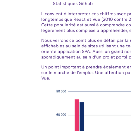
Statistiques Github
Il convient d’interpréter ces chiffres avec 
longtemps que React et Vue (2010 contre 2
Cette popularité est aussi à comprendre co
légèrement plus complexe à appréhender, e
Nous verrons ce point plus en détail par la
affichables au sein de sites utilisant une 
orienté application SPA. Aussi un grand no
sporadiquement au sein d’un projet porté p
Un point important à prendre également en 
sur le marché de l’emploi. Une attention par
Vue.