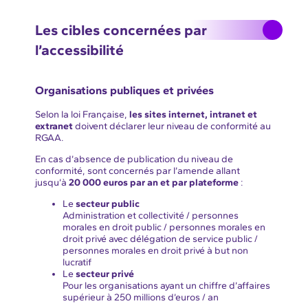
Les cibles concernées par
l’accessibilité
Organisations publiques et privées
Selon la loi Française,
les sites internet, intranet et
extranet
doivent déclarer leur niveau de conformité au
RGAA.
En cas d’absence de publication du niveau de
conformité, sont concernés par l’amende allant
jusqu’à
20 000 euros par an et par plateforme
:
Le
secteur public
Administration et collectivité / personnes
morales en droit public / personnes morales en
droit privé avec délégation de service public /
personnes morales en droit privé à but non
lucratif
Le
secteur privé
Pour les organisations ayant un chiffre d’affaires
supérieur à 250 millions d’euros / an