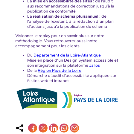
La
mise en accessibilité des sites
: de l’audit
aux recommandations de correction jusqu’à la
publication de conformité
La
réalisation de schéma pluriannuel
: de
l’analyse de l’existant, à la rédaction d’un plan
d’actions jusqu’à la publication du schéma
Visionnez le replay pour en savoir plus sur notre
méthodologie. Vous retrouverez aussi notre
accompagnement pour les clients :
Du
Département de la Loire-Atlantique
Mise en place d’un Design System accessible et
son intégration sur la plateforme
Jalios
De la
Région Pays de la Loire
Démarche d’audit d’accessibilité appliquée sur
5 sites web et intranet