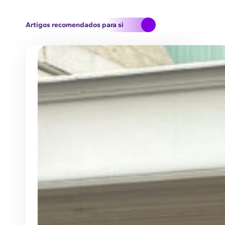
Artigos recomendados para si