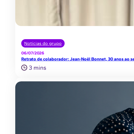
Notícias do grupo
06/07/2026
Retrato de colaborador: Jean-Noël Bonnet, 30 anos ao se
3 mins