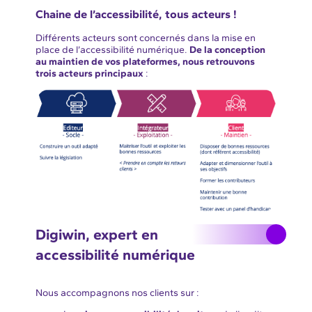
Chaine de l’accessibilité, tous acteurs !
Différents acteurs sont concernés dans la mise en
place de l’accessibilité numérique.
De la conception
au maintien de vos plateformes, nous retrouvons
trois acteurs principaux
:
Digiwin, expert en
accessibilité numérique
Nous accompagnons nos clients sur :