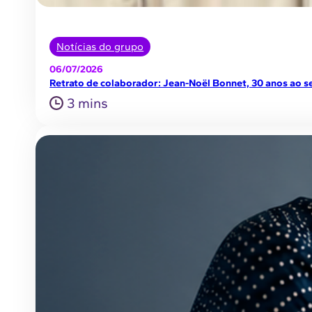
Notícias do grupo
06/07/2026
Retrato de colaborador: Jean-Noël Bonnet, 30 anos ao se
3 mins