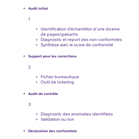
Audit initial
1
Identification d’échantillon d’une dizaine
de pages/gabarits
Diagnostic et report des non-conformités
Synthèse avec le score de conformité
Support pour les corrections
2
Fichier bureautique
Outil de ticketing
Audit de contrôle
3
Diagnostic des anomalies identifiées
Validation ou non
Déclaration des conformités