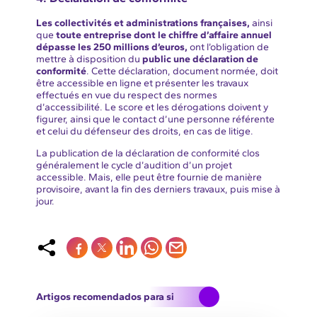
Les collectivités et administrations françaises,
ainsi
que
toute entreprise dont le chiffre d’affaire annuel
dépasse les 250 millions d’euros,
ont l’obligation de
mettre à disposition du
public une déclaration de
conformité
. Cette déclaration, document normée, doit
être accessible en ligne et présenter les travaux
effectués en vue du respect des normes
d’accessibilité. Le score et les dérogations doivent y
figurer, ainsi que le contact d’une personne référente
et celui du défenseur des droits, en cas de litige.
La publication de la déclaration de conformité clos
généralement le cycle d’audition d’un projet
accessible. Mais, elle peut être fournie de manière
provisoire, avant la fin des derniers travaux, puis mise à
jour.
Artigos recomendados para si