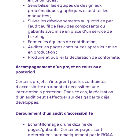
ergonomiques ;
Sensibiliser les équipes de design aux
problématiques graphiques et auditer les
maquettes ;
Suivre les développements au quotidien par
l’audit au fil de l’eau des composants ou
gabarits avec mise en place d’un service de
ticketing ;
Former les équipes de contribution ;
Auditer les pages contribuées après leur mise
en production ;
Produire et publier la déclaration de conformité.
Accompagnement d’un projet en cours ou a
posteriori
Certains projets n’intègrent pas les contraintes
d’accessibilité en amont et nécessitent une
intervention a posteriori. Dans ce cas, la réalisation
d’un audit peut s’effectuer sur des gabarits déjà
développés.
Déroulement d’un audit d’accessibilité
Échantillonnage d’une dizaine de
pages/gabarits. Certaines pages sont
déterminées automatiquement par le RGAA :