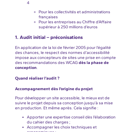
4
Pour les collectivités et administrations
françaises
Pour les entreprises au Chiffre d’Affaire
supérieur à 250 millions d’euros
1. Audit initial – préconisations
En application de la loi de février 2005 pour l’égalité
des chances, le respect des normes d’accessibilité
impose aux concepteurs de sites une prise en compte
des recommandations des WCAG
dès la phase de
conception
.
Quand réaliser l’audit ?
Accompagnement dès l’origine du projet
Pour développer un site accessible, le mieux est de
suivre le projet depuis sa conception jusqu’à sa mise
en production. Et même après. Cela signifie :
Apporter une expertise conseil dès l’élaboration
du cahier des charges ;
Accompagner les choix techniques et